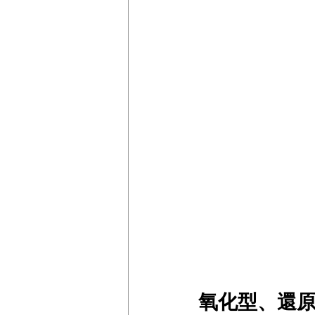
氧化型、還原