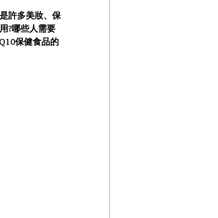
0是許多美妝、保
用?哪些人需要
Q10保健食品的