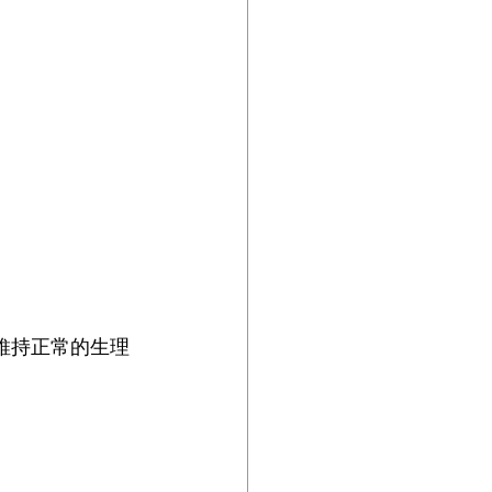
維持正常的生理