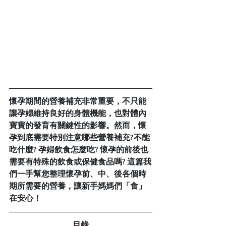
懷孕期間的營養補充非常重要，不只能
讓孕婦維持良好的身體機能，也對體內
寶寶的發育有關鍵性的影響。然而，懷
孕到底需要特別注意哪些營養補充?不能
吃什麼? 孕婦飲食怎麼吃? 懷孕的前後也
需要有特殊的飲食或保健食品嗎? 這篇我
們一手幫您整理懷孕前、中、後各個時
期所需要的營養，讓新手媽媽們「食」
在安心！
目錄