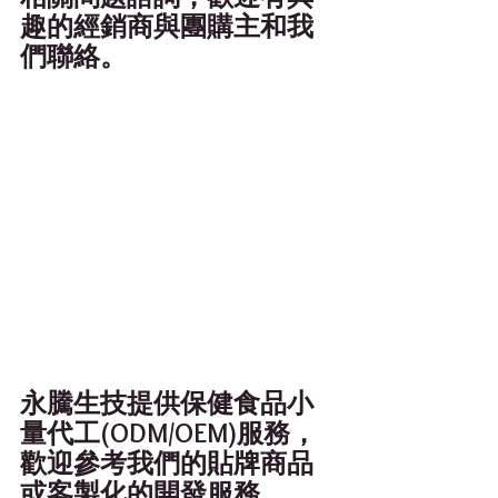
趣的經銷商與團購主和我
們聯絡。
永騰生技提供保健食品小
量代工(ODM/OEM)服務，
歡迎參考我們的貼牌商品
或客製化的開發服務