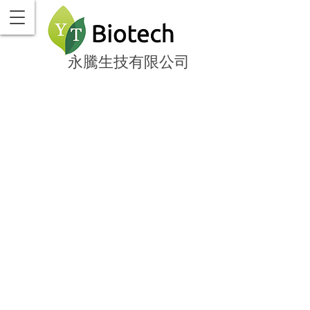
永騰生技有限公司